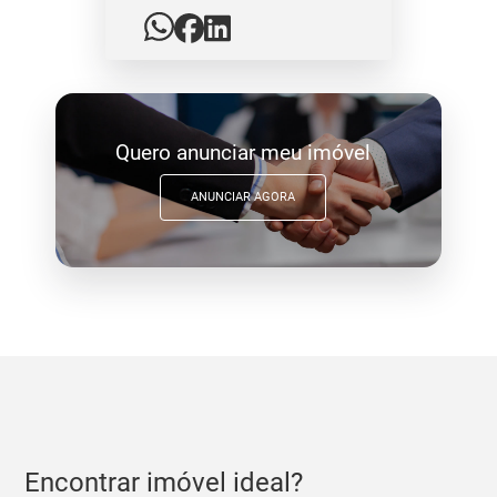
Quero anunciar meu imóvel
ANUNCIAR AGORA
Encontrar imóvel ideal?