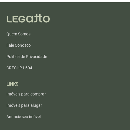
Quem Somos
Fale Conosco
Política de Privacidade
CRECI: PJ-504
LINKS
Imóveis para comprar
Imóveis para alugar
Anuncie seu imóvel