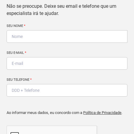
Não se preocupe. Deixe seu email e telefone que um
especialista irá te ajudar.
SEU NOME
*
SEU E-MAIL
*
SEU TELEFONE
*
Ao informar meus dados, eu concordo com a
Política de Privacidade
.