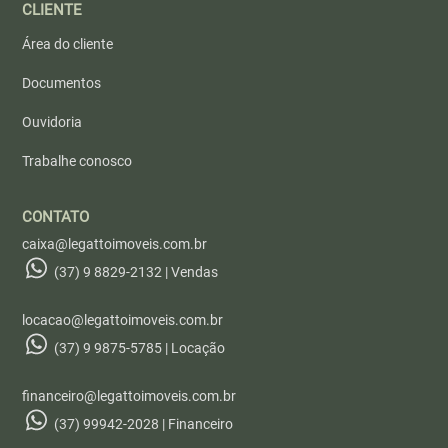
CLIENTE
Área do cliente
Documentos
Ouvidoria
Trabalhe conosco
CONTATO
caixa@legattoimoveis.com.br
(37) 9 8829-2132 | Vendas
locacao@legattoimoveis.com.br
(37) 9 9875-5785 | Locação
financeiro@legattoimoveis.com.br
(37) 99942-2028 | Financeiro