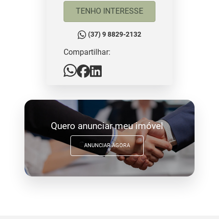
TENHO INTERESSE
(37) 9 8829-2132
Compartilhar:
Quero anunciar meu imóvel
ANUNCIAR AGORA