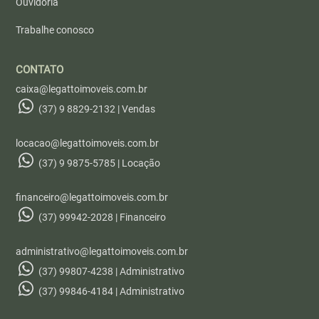
Ouvidoria
Trabalhe conosco
CONTATO
caixa@legattoimoveis.com.br
(37) 9 8829-2132 | Vendas
locacao@legattoimoveis.com.br
(37) 9 9875-5785 | Locação
financeiro@legattoimoveis.com.br
(37) 99942-2028 | Financeiro
administrativo@legattoimoveis.com.br
(37) 99807-4238 | Administrativo
(37) 99846-4184 | Administrativo