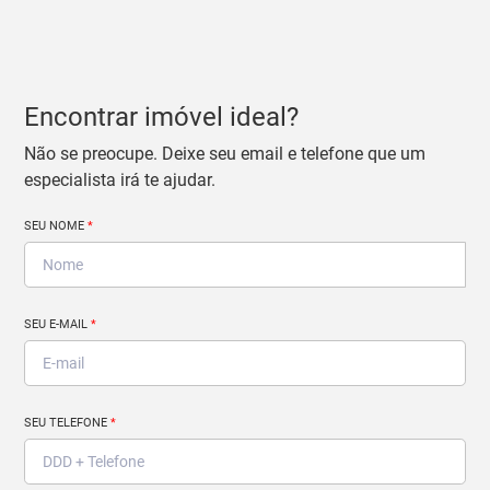
Encontrar imóvel ideal?
Não se preocupe. Deixe seu email e telefone que um
especialista irá te ajudar.
SEU NOME
*
SEU E-MAIL
*
SEU TELEFONE
*