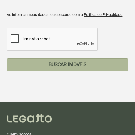
Ao informar meus dados, eu concordo com a
Política de Privacidade
.
BUSCAR IMOVEIS
Quem Somos