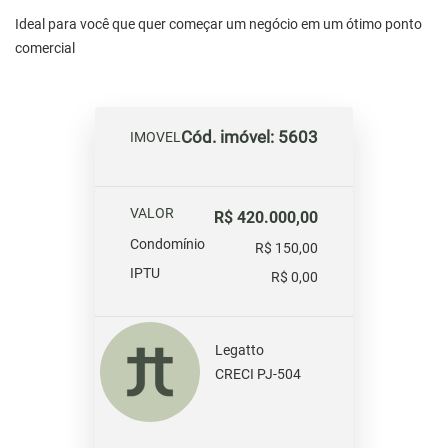
Ideal para você que quer começar um negócio em um ótimo ponto
comercial
Cód. imóvel: 5603
IMOVEL
VALOR
R$ 420.000,00
Condomínio
R$ 150,00
IPTU
R$ 0,00
Legatto
CRECI PJ-504