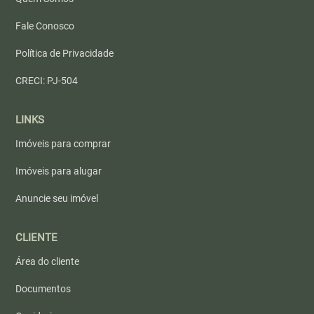
Fale Conosco
Política de Privacidade
CRECI: PJ-504
LINKS
Imóveis para comprar
Imóveis para alugar
Anuncie seu imóvel
CLIENTE
Área do cliente
Documentos