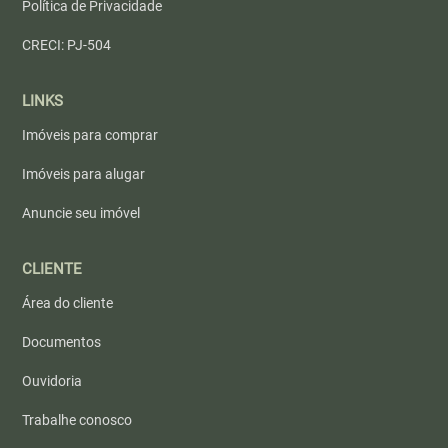
Política de Privacidade
CRECI: PJ-504
LINKS
Imóveis para comprar
Imóveis para alugar
Anuncie seu imóvel
CLIENTE
Área do cliente
Documentos
Ouvidoria
Trabalhe conosco