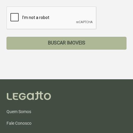
BUSCAR IMOVEIS
Quem Somos
Fale Conosco