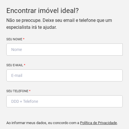
Encontrar imóvel ideal?
Não se preocupe. Deixe seu email e telefone que um
especialista irá te ajudar.
SEU NOME
*
SEU E-MAIL
*
SEU TELEFONE
*
Ao informar meus dados, eu concordo com a
Política de Privacidade
.