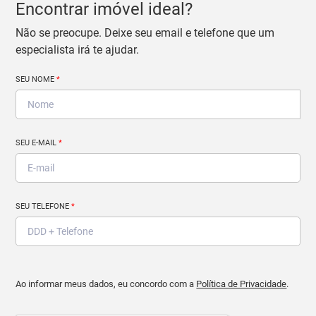
Encontrar imóvel ideal?
Não se preocupe. Deixe seu email e telefone que um
especialista irá te ajudar.
SEU NOME
*
SEU E-MAIL
*
SEU TELEFONE
*
Ao informar meus dados, eu concordo com a
Política de Privacidade
.