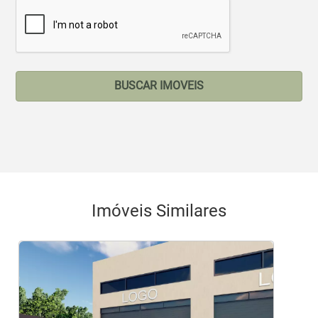
BUSCAR IMOVEIS
Imóveis Similares