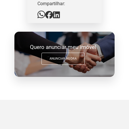
Compartilhar:
Quero anunciar meu imóvel
ANUNCIAR AGORA