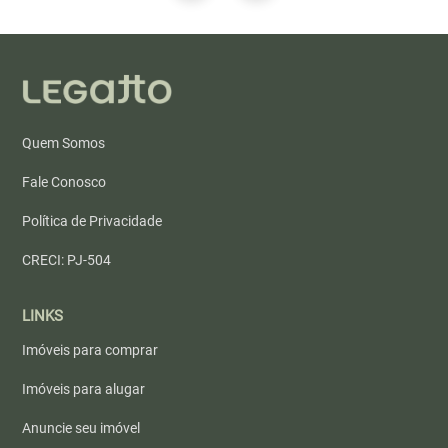
Quem Somos
Fale Conosco
Política de Privacidade
CRECI: PJ-504
LINKS
Imóveis para comprar
Imóveis para alugar
Anuncie seu imóvel