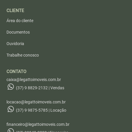
CLIENTE
Área do cliente
Documentos
Ouvidoria
Trabalhe conosco
CONTATO
caixa@legattoimoveis.com.br
(37) 9 8829-2132 | Vendas
locacao@legattoimoveis.com.br
(37) 9 9875-5785 | Locação
financeiro@legattoimoveis.com.br