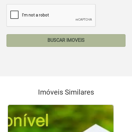
BUSCAR IMOVEIS
Imóveis Similares