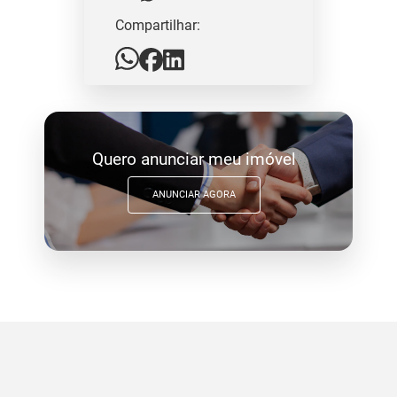
Compartilhar:
Quero anunciar meu imóvel
ANUNCIAR AGORA