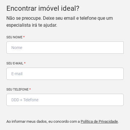
Encontrar imóvel ideal?
Não se preocupe. Deixe seu email e telefone que um
especialista irá te ajudar.
SEU NOME
*
SEU E-MAIL
*
SEU TELEFONE
*
Ao informar meus dados, eu concordo com a
Política de Privacidade
.