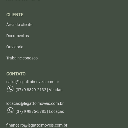
CLIENTE
Área do cliente
Documentos
Ouvidoria
Trabalhe conosco
CONTATO
caixa@legattoimoveis.com.br
(37) 9 8829-2132 | Vendas
locacao@legattoimoveis.com.br
(37) 9 9875-5785 | Locação
financeiro@legattoimoveis.com.br