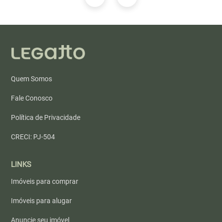
Quem Somos
Fale Conosco
Política de Privacidade
CRECI: PJ-504
LINKS
Imóveis para comprar
Imóveis para alugar
Anuncie seu imóvel