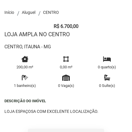
Início
Aluguel
CENTRO
R$ 6.700,00
LOJA AMPLA NO CENTRO
CENTRO, ITAUNA - MG
200,00 m²
0,00 m²
0 quarto(s)
1 banheiro(s)
0 Vaga(s)
0 Suíte(s)
DESCRIÇÃO DO IMÓVEL
LOJA ESPAÇOSA COM EXCELENTE LOCALIZAÇÃO.