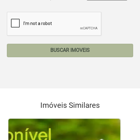
BUSCAR IMOVEIS
Imóveis Similares