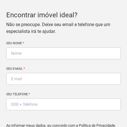
Encontrar imóvel ideal?
Não se preocupe. Deixe seu email e telefone que um
especialista irá te ajudar.
SEU NOME
*
SEU E-MAIL
*
SEU TELEFONE
*
Ao informar meus dados, eu concordo com a
Política de Privacidade
.