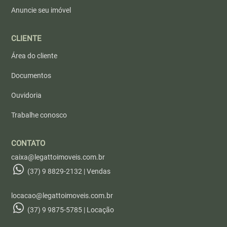
Anuncie seu imóvel
CLIENTE
Área do cliente
Documentos
Ouvidoria
Trabalhe conosco
CONTATO
caixa@legattoimoveis.com.br
(37) 9 8829-2132 | Vendas
locacao@legattoimoveis.com.br
(37) 9 9875-5785 | Locação