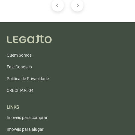
Quem Somos
Fale Conosco
Política de Privacidade
CRECI: PJ-504
LINKS
Imóveis para comprar
Imóveis para alugar