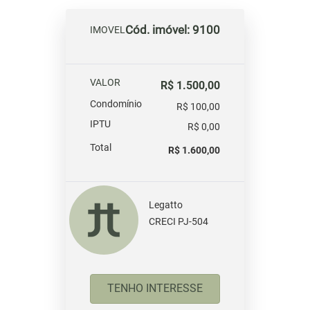
Cód. imóvel: 9100
IMOVEL
VALOR
R$ 1.500,00
Condomínio
R$ 100,00
IPTU
R$ 0,00
Total
R$ 1.600,00
Legatto
CRECI PJ-504
TENHO INTERESSE