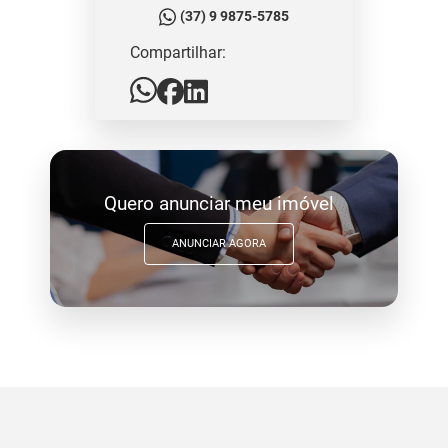
(37) 9 9875-5785
Compartilhar:
Quero anunciar meu imóvel
ANUNCIAR AGORA