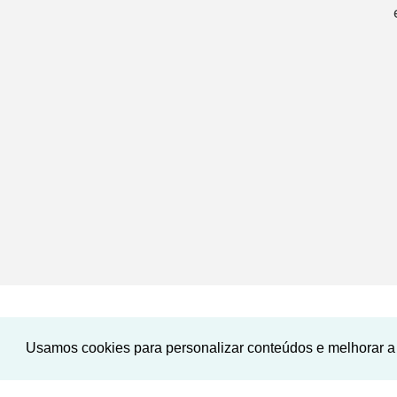
Usamos cookies para personalizar conteúdos e melhorar a 