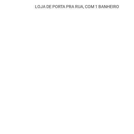
LOJA DE PORTA PRA RUA, COM 1 BANHEIRO