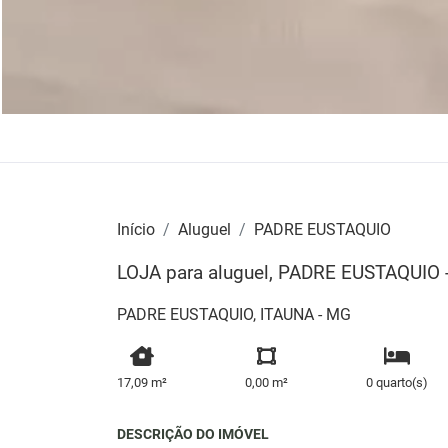
Início
Aluguel
PADRE EUSTAQUIO
LOJA para aluguel, PADRE EUSTAQUIO
PADRE EUSTAQUIO, ITAUNA - MG
17,09 m²
0,00 m²
0 quarto(s)
DESCRIÇÃO DO IMÓVEL