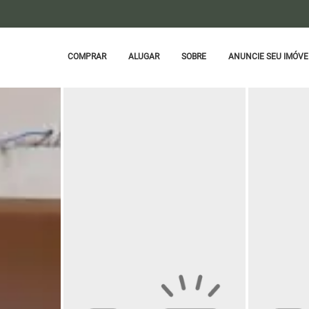
COMPRAR
ALUGAR
SOBRE
ANUNCIE SEU IMÓVE