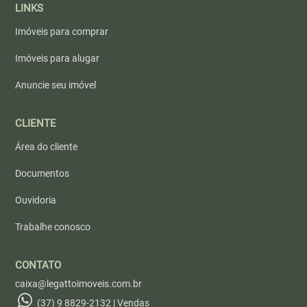
LINKS
Imóveis para comprar
Imóveis para alugar
Anuncie seu imóvel
CLIENTE
Área do cliente
Documentos
Ouvidoria
Trabalhe conosco
CONTATO
caixa@legattoimoveis.com.br
(37) 9 8829-2132 | Vendas