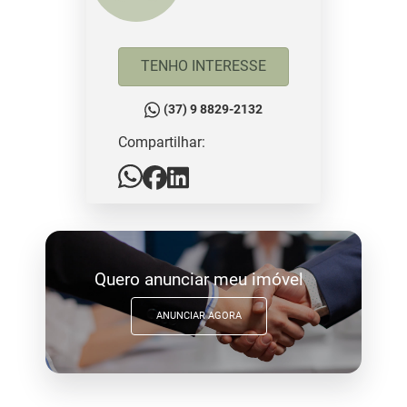
TENHO INTERESSE
(37) 9 8829-2132
Compartilhar:
Quero anunciar meu imóvel
ANUNCIAR AGORA