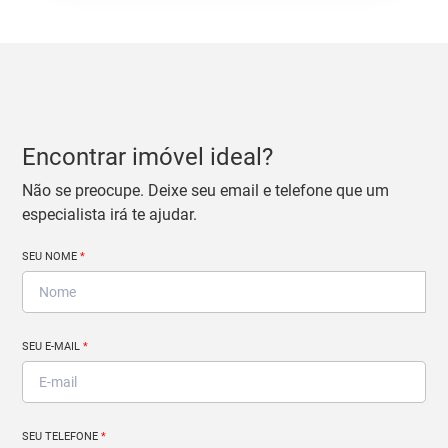
Encontrar imóvel ideal?
Não se preocupe. Deixe seu email e telefone que um
especialista irá te ajudar.
SEU NOME
*
SEU E-MAIL
*
SEU TELEFONE
*