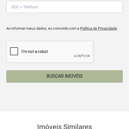
Ao informar meus dados, eu concordo com a
Política de Privacidade
.
BUSCAR IMOVEIS
Imóveis Similares