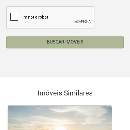
BUSCAR IMOVEIS
Imóveis Similares