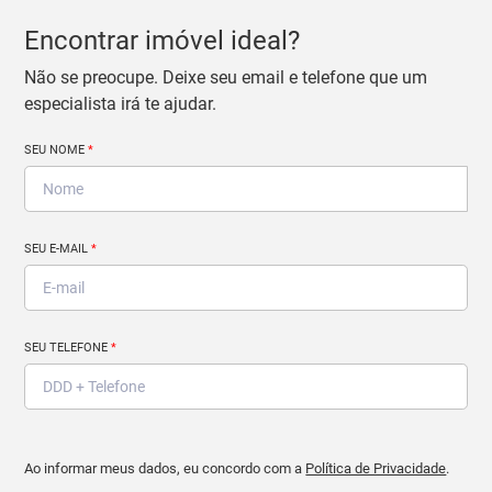
Encontrar imóvel ideal?
Não se preocupe. Deixe seu email e telefone que um
especialista irá te ajudar.
SEU NOME
*
SEU E-MAIL
*
SEU TELEFONE
*
Ao informar meus dados, eu concordo com a
Política de Privacidade
.