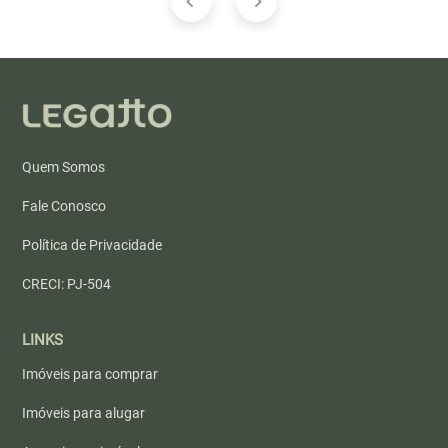
Quem Somos
Fale Conosco
Política de Privacidade
CRECI: PJ-504
LINKS
Imóveis para comprar
Imóveis para alugar