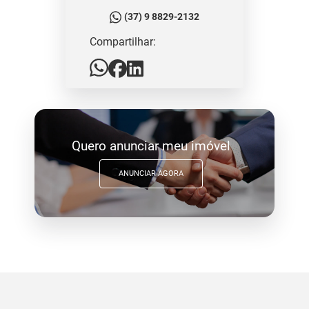
(37) 9 8829-2132
Compartilhar:
Quero anunciar meu imóvel
ANUNCIAR AGORA