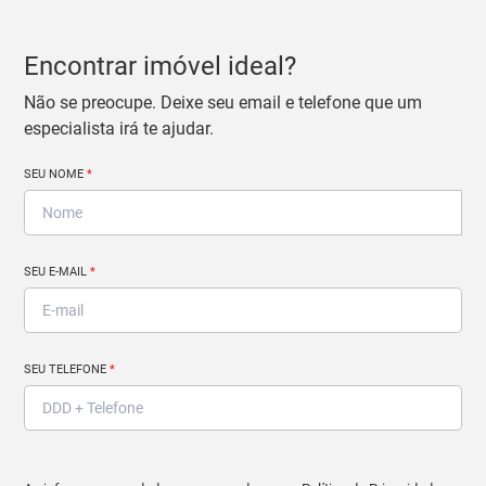
Encontrar imóvel ideal?
Não se preocupe. Deixe seu email e telefone que um
especialista irá te ajudar.
SEU NOME
*
SEU E-MAIL
*
SEU TELEFONE
*