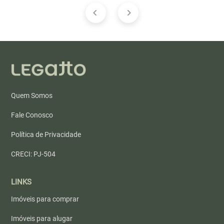
Quem Somos
Fale Conosco
Política de Privacidade
CRECI: PJ-504
LINKS
Imóveis para comprar
Imóveis para alugar