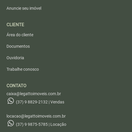
Anuncie seu imóvel
CLIENTE
Área do cliente
Documentos
Ouvidoria
Trabalhe conosco
CONTATO
caixa@legattoimoveis.com.br
(37) 9 8829-2132 | Vendas
locacao@legattoimoveis.com.br
(37) 9 9875-5785 | Locação