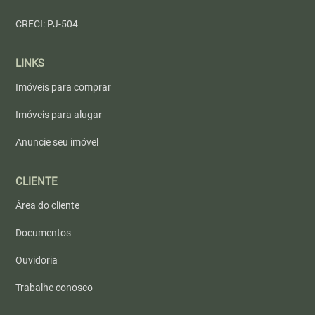
CRECI: PJ-504
LINKS
Imóveis para comprar
Imóveis para alugar
Anuncie seu imóvel
CLIENTE
Área do cliente
Documentos
Ouvidoria
Trabalhe conosco