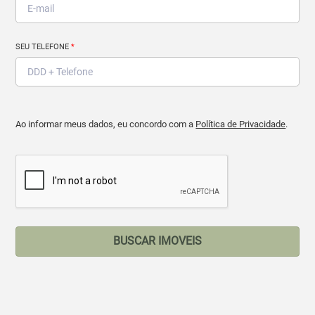
SEU TELEFONE
*
Ao informar meus dados, eu concordo com a
Política de Privacidade
.
BUSCAR IMOVEIS