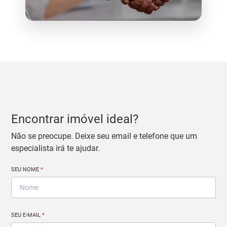
Encontrar imóvel ideal?
Não se preocupe. Deixe seu email e telefone que um
especialista irá te ajudar.
SEU NOME
*
SEU E-MAIL
*