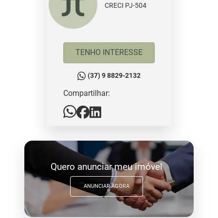
CRECI PJ-504
TENHO INTERESSE
(37) 9 8829-2132
Compartilhar:
Quero anunciar meu imóvel
ANUNCIAR AGORA