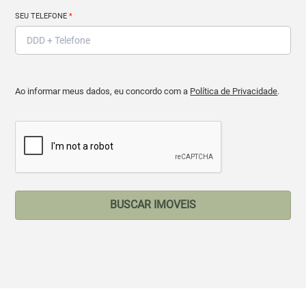
SEU TELEFONE
*
Ao informar meus dados, eu concordo com a
Política de Privacidade
.
BUSCAR IMOVEIS