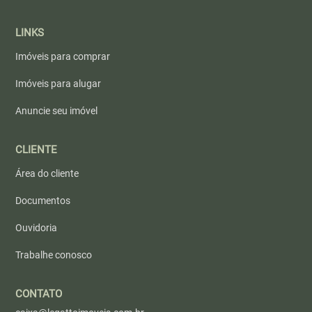
LINKS
Imóveis para comprar
Imóveis para alugar
Anuncie seu imóvel
CLIENTE
Área do cliente
Documentos
Ouvidoria
Trabalhe conosco
CONTATO