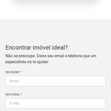
Encontrar imóvel ideal?
Não se preocupe. Deixe seu email e telefone que um
especialista irá te ajudar.
SEU NOME
*
SEU E-MAIL
*