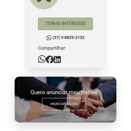
TENHO INTERESSE
(37) 9 8829-2132
Compartilhar:
Quero anunciar meu imóvel
ANUNCIAR AGORA