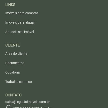
LINKS
Imóveis para comprar
Imóveis para alugar
Anuncie seu imóvel
CLIENTE
Área do cliente
Documentos
Ouvidoria
Trabalhe conosco
CONTATO
caixa@legattoimoveis.com.br