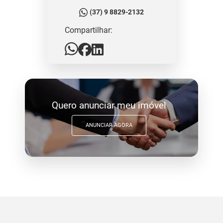
(37) 9 8829-2132
Compartilhar:
Quero anunciar meu imóvel
ANUNCIAR AGORA