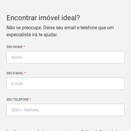
Encontrar imóvel ideal?
Não se preocupe. Deixe seu email e telefone que um
especialista irá te ajudar.
SEU NOME
*
SEU E-MAIL
*
SEU TELEFONE
*