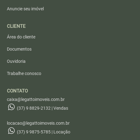
Anuncie seu imóvel
CLIENTE
Área do cliente
Documentos
Ouvidoria
Trabalhe conosco
CONTATO
caixa@legattoimoveis.com.br
(37) 9 8829-2132 | Vendas
locacao@legattoimoveis.com.br
(37) 9 9875-5785 | Locação