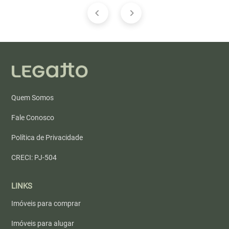
Quem Somos
Fale Conosco
Política de Privacidade
CRECI: PJ-504
LINKS
Imóveis para comprar
Imóveis para alugar