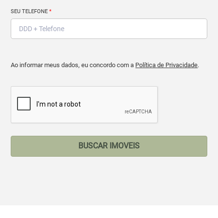
SEU TELEFONE
*
Ao informar meus dados, eu concordo com a
Política de Privacidade
.
BUSCAR IMOVEIS