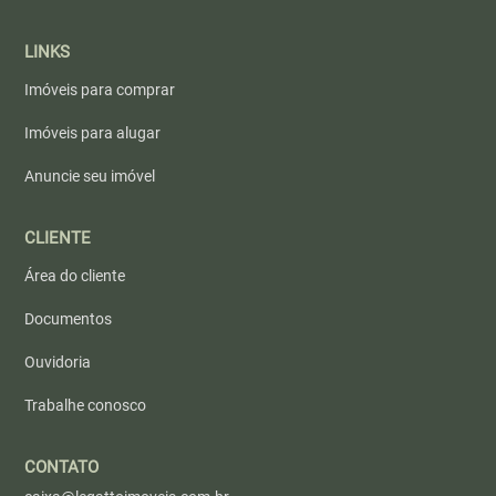
LINKS
Imóveis para comprar
Imóveis para alugar
Anuncie seu imóvel
CLIENTE
Área do cliente
Documentos
Ouvidoria
Trabalhe conosco
CONTATO