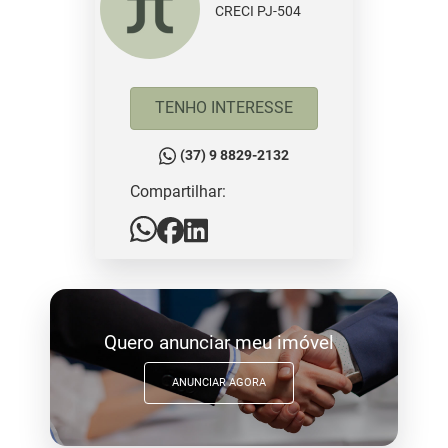
CRECI PJ-504
TENHO INTERESSE
(37) 9 8829-2132
Compartilhar:
Quero anunciar meu imóvel
ANUNCIAR AGORA