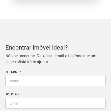
Encontrar imóvel ideal?
Não se preocupe. Deixe seu email e telefone que um
especialista irá te ajudar.
SEU NOME
*
SEU E-MAIL
*