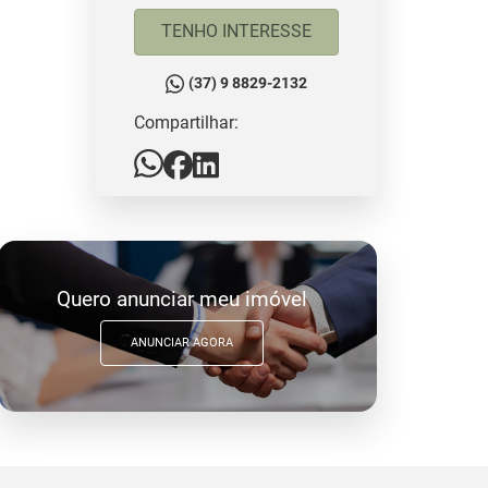
TENHO INTERESSE
(37) 9 8829-2132
Compartilhar:
Quero anunciar meu imóvel
ANUNCIAR AGORA