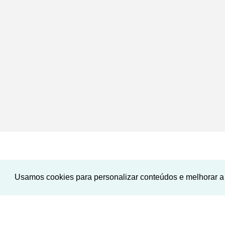
Usamos cookies para personalizar conteúdos e melhorar a 