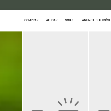
COMPRAR
ALUGAR
SOBRE
ANUNCIE SEU IMÓVE