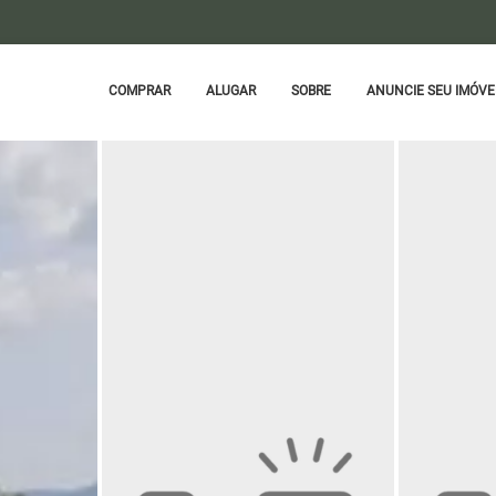
COMPRAR
ALUGAR
SOBRE
ANUNCIE SEU IMÓVE