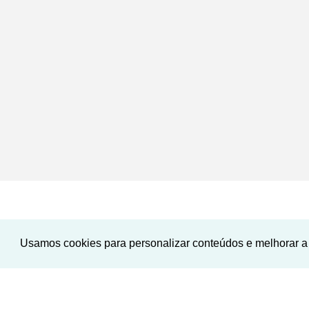
Usamos cookies para personalizar conteúdos e melhorar a 