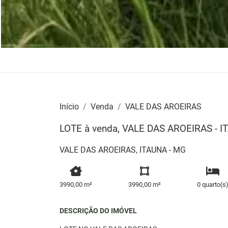
Início
Venda
VALE DAS AROEIRAS
LOTE à venda, VALE DAS AROEIRAS - 
VALE DAS AROEIRAS, ITAUNA - MG
3990,00 m²
3990,00 m²
0 quarto(s
DESCRIÇÃO DO IMÓVEL