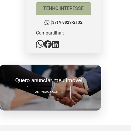
TENHO INTERESSE
(37) 9 8829-2132
Compartilhar:
Quero anunciar meu imóvel
ANUNCIAR AGORA