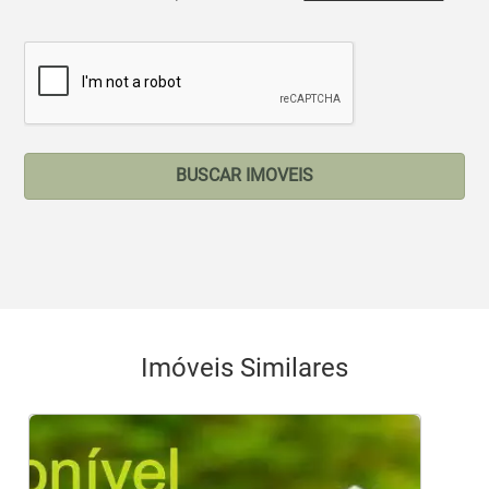
BUSCAR IMOVEIS
Imóveis Similares