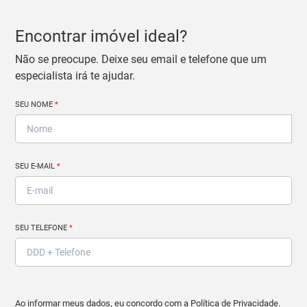
Encontrar imóvel ideal?
Não se preocupe. Deixe seu email e telefone que um
especialista irá te ajudar.
SEU NOME
*
SEU E-MAIL
*
SEU TELEFONE
*
Ao informar meus dados, eu concordo com a
Política de Privacidade
.