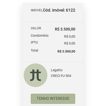
Cód. imóvel: 6122
IMOVEL
VALOR
R$ 3.500,00
Condomínio
R$ 0,00
IPTU
R$ 0,00
Total
R$ 3.500,00
Legatto
CRECI PJ-504
TENHO INTERESSE