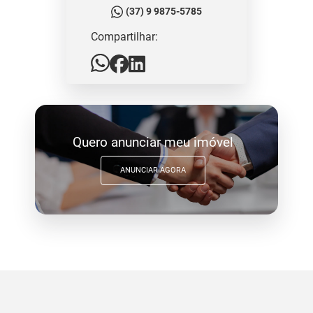
(37) 9 9875-5785
Compartilhar:
Quero anunciar meu imóvel
ANUNCIAR AGORA