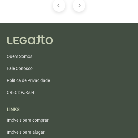
Quem Somos
Fale Conosco
Política de Privacidade
CRECI: PJ-504
LINKS
Imóveis para comprar
Imóveis para alugar