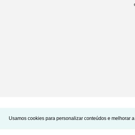
Usamos cookies para personalizar conteúdos e melhorar a 