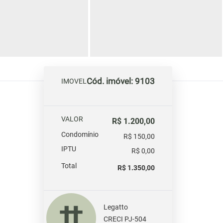
Cód. imóvel: 9103
IMOVEL
VALOR
R$ 1.200,00
Condomínio
R$ 150,00
IPTU
R$ 0,00
Total
R$ 1.350,00
Legatto
CRECI PJ-504