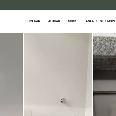
COMPRAR
ALUGAR
SOBRE
ANUNCIE SEU IMÓVE