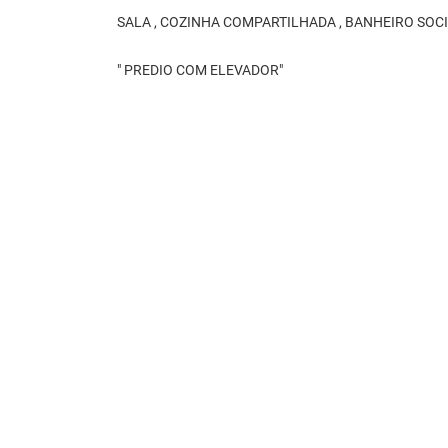
SALA , COZINHA COMPARTILHADA , BANHEIRO SOC
" PREDIO COM ELEVADOR"