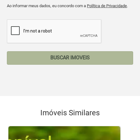
Ao informar meus dados, eu concordo com a
Política de Privacidade
.
BUSCAR IMOVEIS
Imóveis Similares