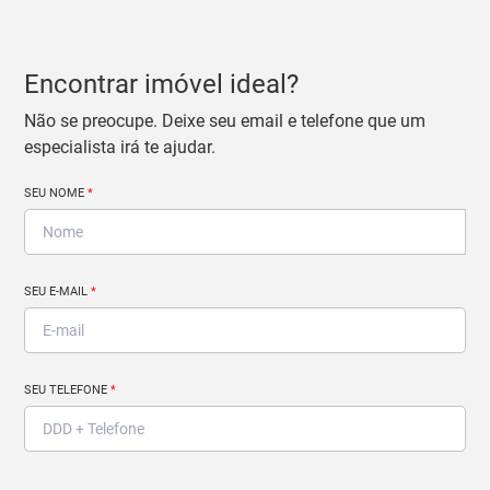
Encontrar imóvel ideal?
Não se preocupe. Deixe seu email e telefone que um
especialista irá te ajudar.
SEU NOME
*
SEU E-MAIL
*
SEU TELEFONE
*