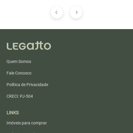
Quem Somos
Fale Conosco
Política de Privacidade
CRECI: PJ-504
LINKS
Imóveis para comprar