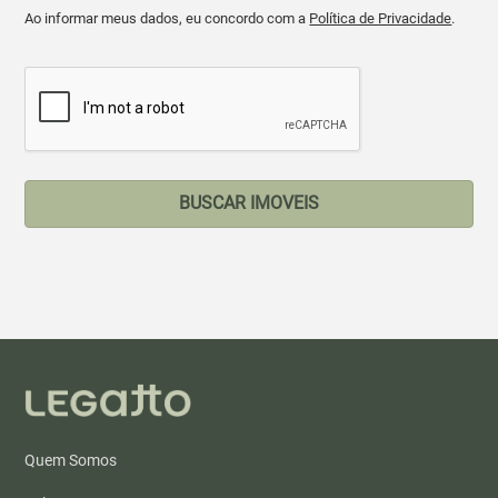
Ao informar meus dados, eu concordo com a
Política de Privacidade
.
BUSCAR IMOVEIS
Quem Somos