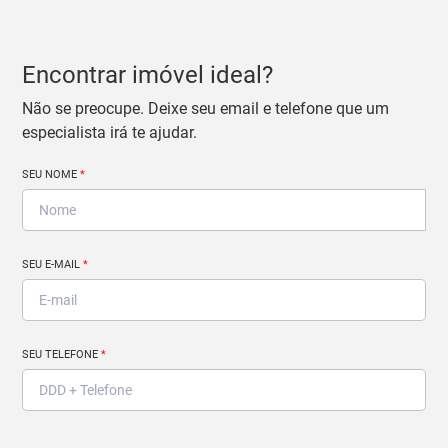
Encontrar imóvel ideal?
Não se preocupe. Deixe seu email e telefone que um
especialista irá te ajudar.
SEU NOME
*
SEU E-MAIL
*
SEU TELEFONE
*