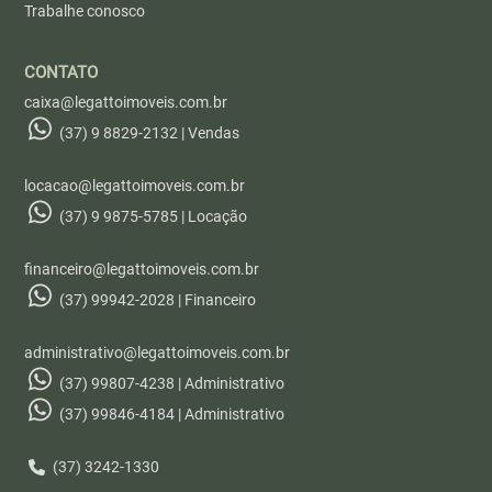
Trabalhe conosco
CONTATO
caixa@legattoimoveis.com.br
(37) 9 8829-2132 | Vendas
locacao@legattoimoveis.com.br
(37) 9 9875-5785 | Locação
financeiro@legattoimoveis.com.br
(37) 99942-2028 | Financeiro
administrativo@legattoimoveis.com.br
(37) 99807-4238 | Administrativo
(37) 99846-4184 | Administrativo
(37) 3242-1330