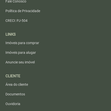
Fale Conosco
Política de Privacidade
CRECI: PJ-504
LINKS
Imóveis para comprar
Imóveis para alugar
Anuncie seu imóvel
CLIENTE
Área do cliente
Documentos
Ouvidoria