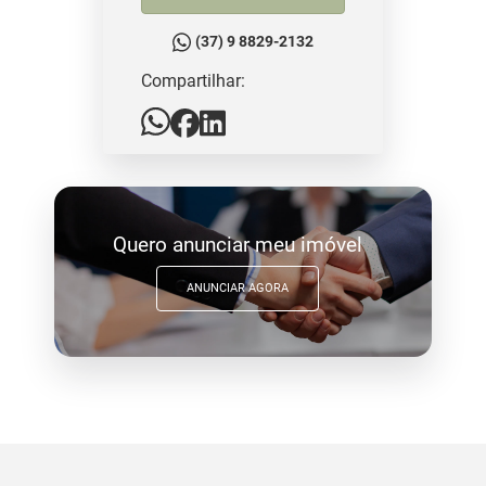
(37) 9 8829-2132
Compartilhar:
Quero anunciar meu imóvel
ANUNCIAR AGORA