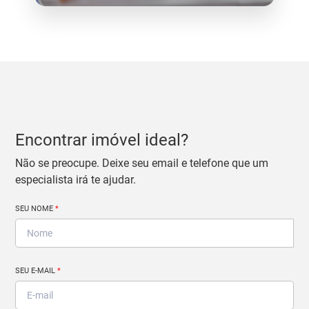
Encontrar imóvel ideal?
Não se preocupe. Deixe seu email e telefone que um
especialista irá te ajudar.
SEU NOME
*
SEU E-MAIL
*