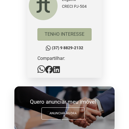
CRECI PJ-504
TENHO INTERESSE
(37) 9 8829-2132
Compartilhar:
Quero anunciar meu imóvel
ANUNCIAR AGORA