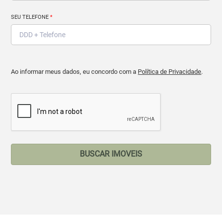
SEU TELEFONE
*
Ao informar meus dados, eu concordo com a
Política de Privacidade
.
BUSCAR IMOVEIS