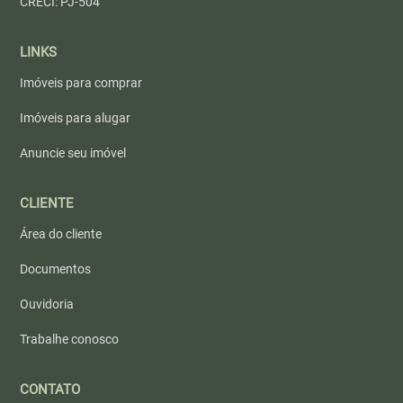
CRECI: PJ-504
LINKS
Imóveis para comprar
Imóveis para alugar
Anuncie seu imóvel
CLIENTE
Área do cliente
Documentos
Ouvidoria
Trabalhe conosco
CONTATO