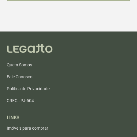
Quem Somos
Fale Conosco
Política de Privacidade
CRECI: PJ-504
LINKS
Imóveis para comprar