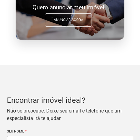
Quero anunciar meu imóvel
ANUNCIAR AGORA
Encontrar imóvel ideal?
Não se preocupe. Deixe seu email e telefone que um
especialista irá te ajudar.
SEU NOME
*