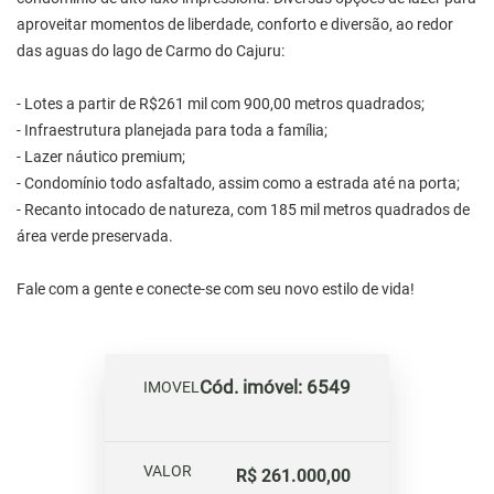
aproveitar momentos de liberdade, conforto e diversão, ao redor
das aguas do lago de Carmo do Cajuru:
- Lotes a partir de R$261 mil com 900,00 metros quadrados;
- Infraestrutura planejada para toda a família;
- Lazer náutico premium;
- Condomínio todo asfaltado, assim como a estrada até na porta;
- Recanto intocado de natureza, com 185 mil metros quadrados de
área verde preservada.
Fale com a gente e conecte-se com seu novo estilo de vida!
Cód. imóvel: 6549
IMOVEL
VALOR
R$ 261.000,00