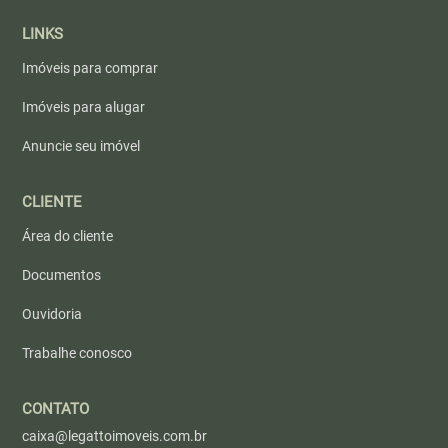
LINKS
Imóveis para comprar
Imóveis para alugar
Anuncie seu imóvel
CLIENTE
Área do cliente
Documentos
Ouvidoria
Trabalhe conosco
CONTATO
caixa@legattoimoveis.com.br