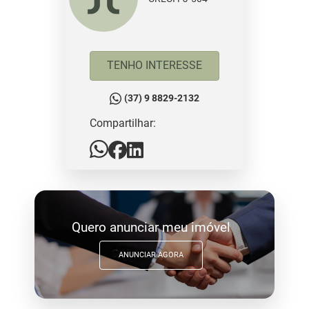
TENHO INTERESSE
(37) 9 8829-2132
Compartilhar:
Quero anunciar meu imóvel
ANUNCIAR AGORA