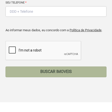
SEU TELEFONE
*
Ao informar meus dados, eu concordo com a
Política de Privacidade
.
BUSCAR IMOVEIS