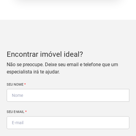
Encontrar imóvel ideal?
Não se preocupe. Deixe seu email e telefone que um
especialista irá te ajudar.
SEU NOME
*
SEU E-MAIL
*