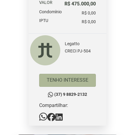
VALOR
R$ 475.000,00
Condomínio
R$ 0,00
IPTU
R$ 0,00
Legatto
CRECI PJ-504
TENHO INTERESSE
(37) 9 8829-2132
Compartilhar: