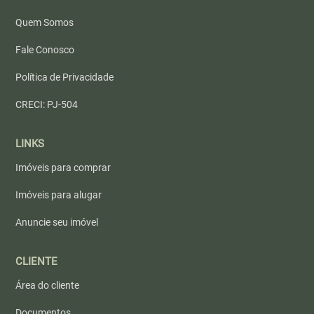
Quem Somos
Fale Conosco
Política de Privacidade
CRECI: PJ-504
LINKS
Imóveis para comprar
Imóveis para alugar
Anuncie seu imóvel
CLIENTE
Área do cliente
Documentos