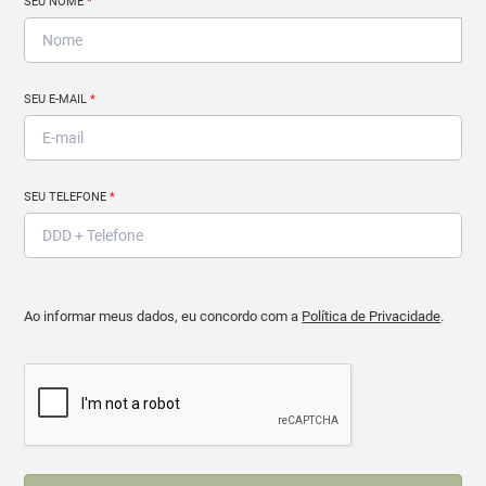
SEU NOME
*
SEU E-MAIL
*
SEU TELEFONE
*
Ao informar meus dados, eu concordo com a
Política de Privacidade
.