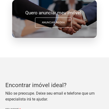
Quero anunciar meu imóvel
ANUNCIAR AGORA
Encontrar imóvel ideal?
Não se preocupe. Deixe seu email e telefone que um
especialista irá te ajudar.