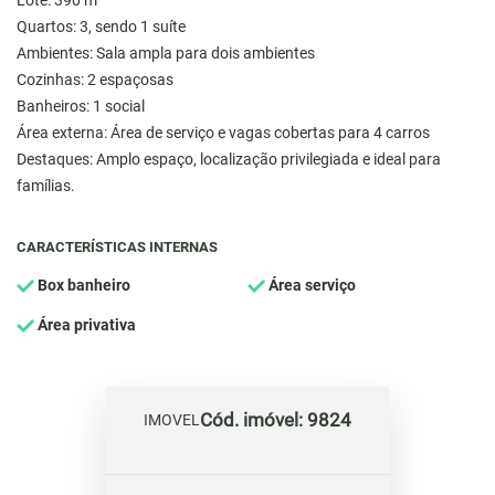
Lote: 390 m²
Quartos: 3, sendo 1 suíte
Ambientes: Sala ampla para dois ambientes
Cozinhas: 2 espaçosas
Banheiros: 1 social
Área externa: Área de serviço e vagas cobertas para 4 carros
Destaques: Amplo espaço, localização privilegiada e ideal para
famílias.
CARACTERÍSTICAS INTERNAS
Box banheiro
Área serviço
Área privativa
Cód. imóvel: 9824
IMOVEL