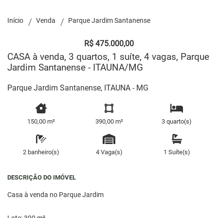
Início
Venda
Parque Jardim Santanense
R$ 475.000,00
CASA à venda, 3 quartos, 1 suíte, 4 vagas, Parque
Jardim Santanense - ITAUNA/MG
Parque Jardim Santanense, ITAUNA - MG
150,00 m²
390,00 m²
3 quarto(s)
2 banheiro(s)
4 Vaga(s)
1 Suíte(s)
DESCRIÇÃO DO IMÓVEL
Casa à venda no Parque Jardim