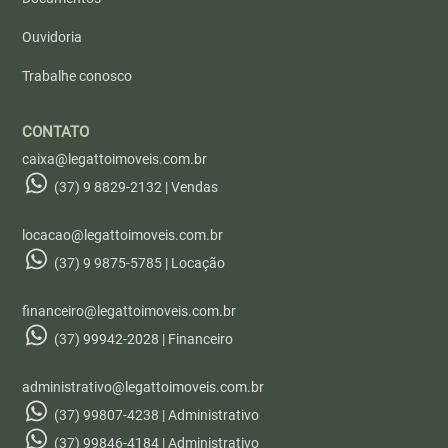
Ouvidoria
Trabalhe conosco
CONTATO
caixa@legattoimoveis.com.br
(37) 9 8829-2132 | Vendas
locacao@legattoimoveis.com.br
(37) 9 9875-5785 | Locação
financeiro@legattoimoveis.com.br
(37) 99942-2028 | Financeiro
administrativo@legattoimoveis.com.br
(37) 99807-4238 | Administrativo
(37) 99846-4184 | Administrativo