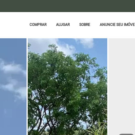
COMPRAR
ALUGAR
SOBRE
ANUNCIE SEU IMÓVE