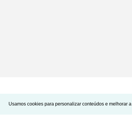
Usamos cookies para personalizar conteúdos e melhorar a 