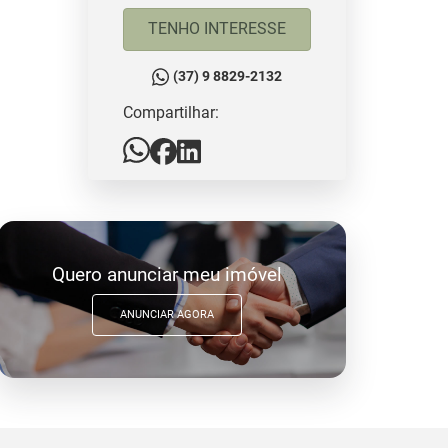
TENHO INTERESSE
(37) 9 8829-2132
Compartilhar:
Quero anunciar meu imóvel
ANUNCIAR AGORA